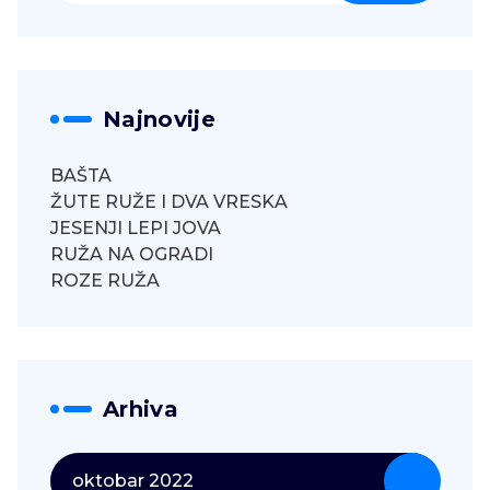
Najnovije
BAŠTA
ŽUTE RUŽE I DVA VRESKA
JESENJI LEPI JOVA
RUŽA NA OGRADI
ROZE RUŽA
Arhiva
oktobar 2022