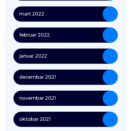
mart 2022
februar 2022
januar 2022
decembar 2021
novembar 2021
oktobar 2021