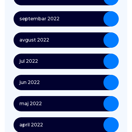
septembar 2022
avgust 2022
jul 2022
jun 2022
maj 2022
april 2022