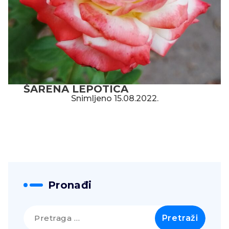
ŠARENA LEPOTICA
Snimljeno 15.08.2022.
Pronađi
Pretraga
za: