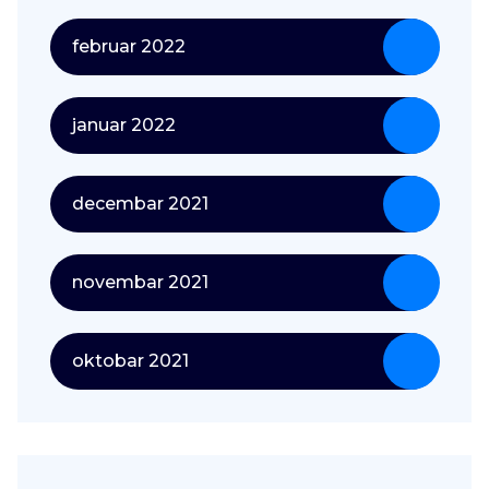
februar 2022
januar 2022
decembar 2021
novembar 2021
oktobar 2021