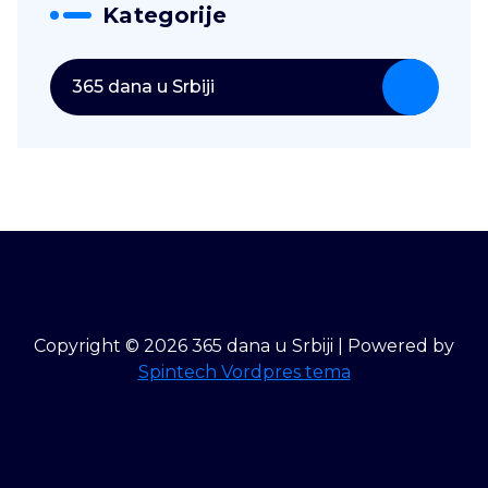
Kategorije
365 dana u Srbiji
Copyright © 2026 365 dana u Srbiji | Powered by
Spintech Vordpres tema