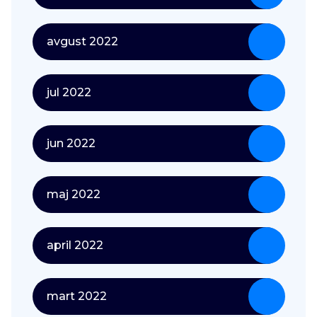
avgust 2022
jul 2022
jun 2022
maj 2022
april 2022
mart 2022