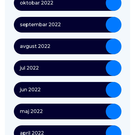
oktobar 2022
septembar 2022
avgust 2022
jul 2022
jun 2022
maj 2022
april 2022