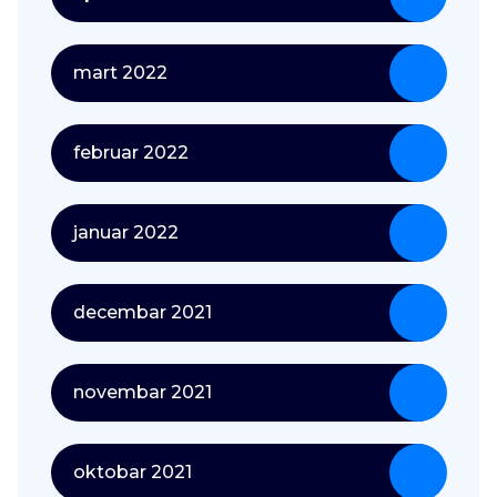
mart 2022
februar 2022
januar 2022
decembar 2021
novembar 2021
oktobar 2021