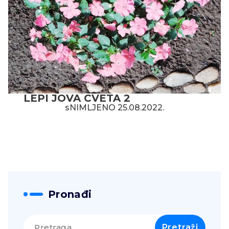
LEPI JOVA CVETA 2
sNIMLJENO 25.08.2022.
Pronađi
Pretraga