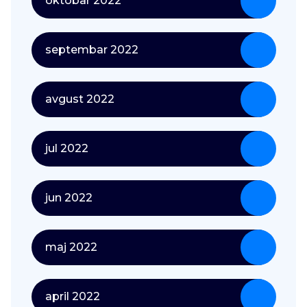
oktobar 2022
septembar 2022
avgust 2022
jul 2022
jun 2022
maj 2022
april 2022