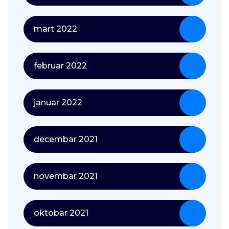
mart 2022
februar 2022
januar 2022
decembar 2021
novembar 2021
oktobar 2021