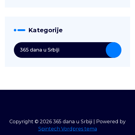
Kategorije
365 dana u Srbiji
Copyright © 2026 365 dana u Srbiji | Powered by
Spintech Vordpres tema