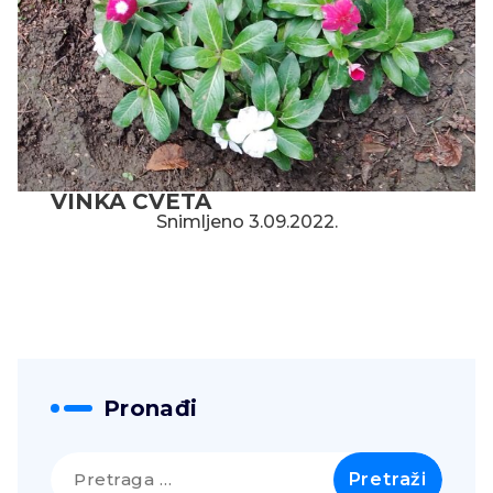
VINKA CVETA
Snimljeno 3.09.2022.
Pronađi
Pretraga
za: