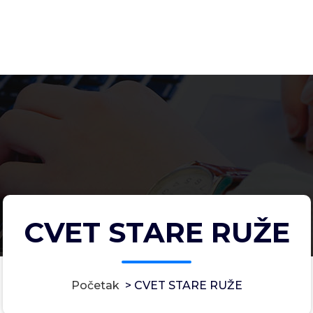
CVET STARE RUŽE
Početak
>
CVET STARE RUŽE