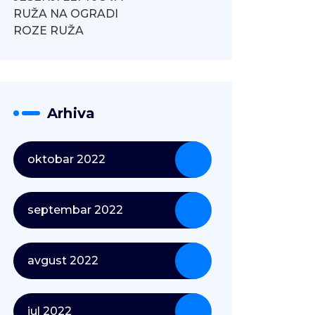
RUŽA NA OGRADI
ROZE RUŽA
Arhiva
oktobar 2022
septembar 2022
avgust 2022
jul 2022