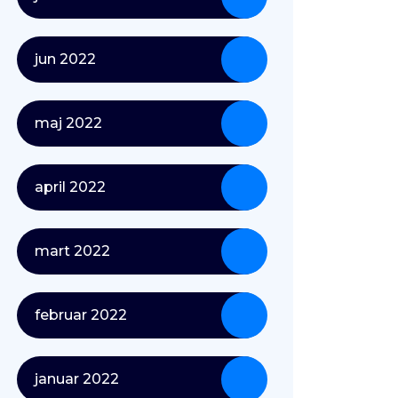
jun 2022
maj 2022
april 2022
mart 2022
februar 2022
januar 2022