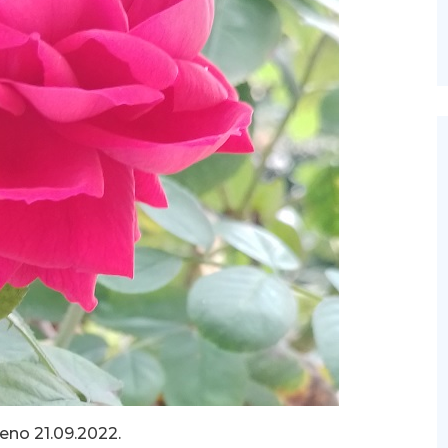
eno 21.09.2022.