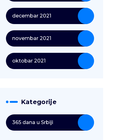
decembar 2021
novembar 2021
oktobar 2021
Kategorije
365 dana u Srbiji