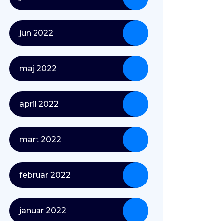
jun 2022
maj 2022
april 2022
mart 2022
februar 2022
januar 2022