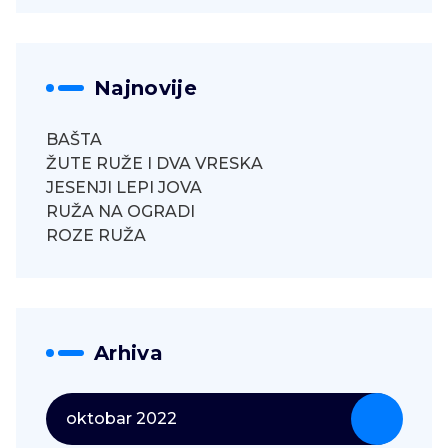
Najnovije
BAŠTA
ŽUTE RUŽE I DVA VRESKA
JESENJI LEPI JOVA
RUŽA NA OGRADI
ROZE RUŽA
Arhiva
oktobar 2022