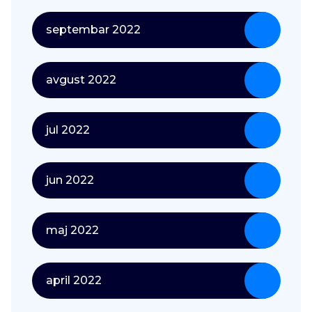
septembar 2022
avgust 2022
jul 2022
jun 2022
maj 2022
april 2022