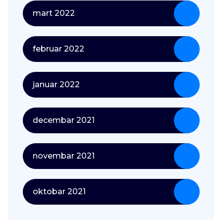
mart 2022
februar 2022
januar 2022
decembar 2021
novembar 2021
oktobar 2021