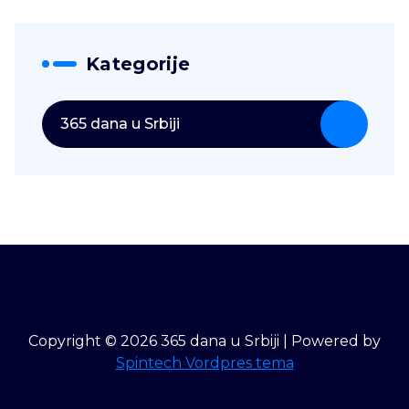
Kategorije
365 dana u Srbiji
Copyright © 2026 365 dana u Srbiji | Powered by
Spintech Vordpres tema