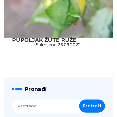
PUPOLJAK ŽUTE RUŽE
Snimljeno 26.09.2022.
Pronađi
Pretraga
za: