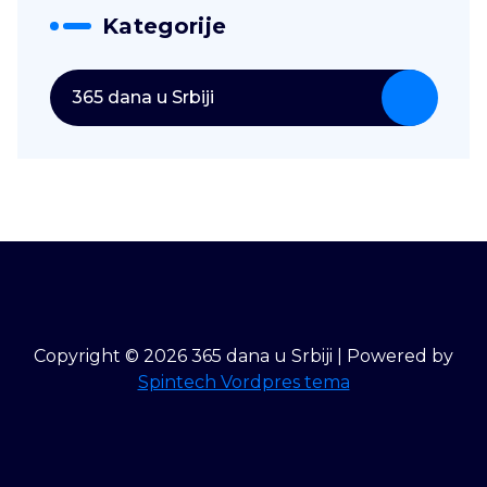
Kategorije
365 dana u Srbiji
Copyright © 2026 365 dana u Srbiji | Powered by
Spintech Vordpres tema