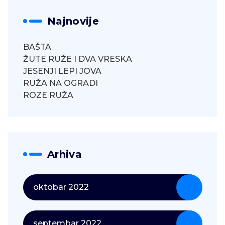
Najnovije
BAŠTA
ŽUTE RUŽE I DVA VRESKA
JESENJI LEPI JOVA
RUŽA NA OGRADI
ROZE RUŽA
Arhiva
oktobar 2022
septembar 2022